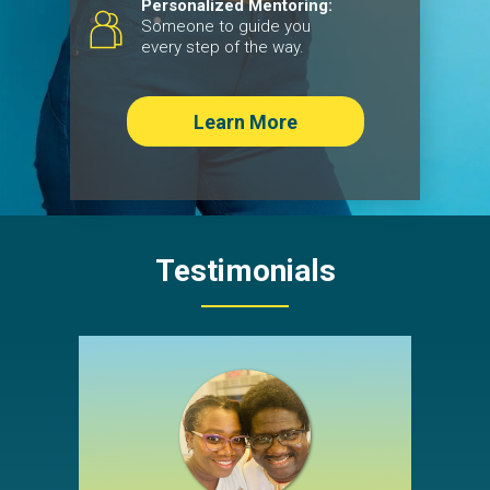
Personalized Mentoring:
Someone to guide you
every step of the way.
Learn More
Testimonials