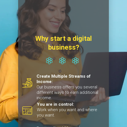
Why start a digital
business?
Create Multiple Streams of
Income:
Our business offers you several
different ways to earn additional
income.
You are in control:
Work when you want and where
you want.