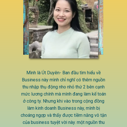
Mình là Út Duyên- Ban đầu tìm hiểu về
Business này mình chỉ nghĩ có thêm nguồn
thu nhập thụ động nho nhỏ thứ 2 bên cạnh
mức lương chính mà mình đang làm kế toán
ở công ty. Nhưng khi vào trong cộng đồng
làm kinh doanh Business này, mình bị
choáng ngợp và thấy được tiềm năng vô tận
của business tuyệt vời này. một nguồn thu