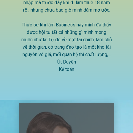
nhập mà trước đây khi đi làm thuê 18 năm
rồi, nhưng chưa bao giờ mình dám mơ ước.
Thực sự khi làm Business này mình đã thấy
được hội tụ tất cả những gì mình mong
muốn như là: Tự do về mặt tài chính, làm chủ
về thời gian, có trang đào tạo là một kho tài
nguyên vô giá, mối quan hệ thì chất lượng,...
Út Duyên
Kế toán